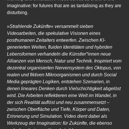
imaginative: for futures that are as tantalising as they are
disturbing.
»Strahlende Zukünfte« versammelt sieben
Videoarbeiten, die spekulative Visionen eines
posthumanen Zeitalters entwerfen. Zwischen KI-
generierten Welten, fluiden Identitäten und hybriden
Lebensformen verhandeln die Künstler*innen neue
Allianzen von Mensch, Natur und Technik. Inspiriert vom
dezentral organisierten Nervensystem des Oktopus, von
realen und fiktiven Mikroorganismen und durch Social
Media geprägten Logiken, entstehen Szenarien, in
denen lineares Denken durch Vielschichtigkeit abgelöst
wird. Die Arbeiten reflektieren eine Welt im Wandel, in
der sich Realität auflöst und neu zusammensetzt –
zwischen Oberfläche und Tiefe, Körper und Daten,
Erinnerung und Simulation. Video dient dabei als
Werkzeug der Imagination: für Zukünfte, die ebenso