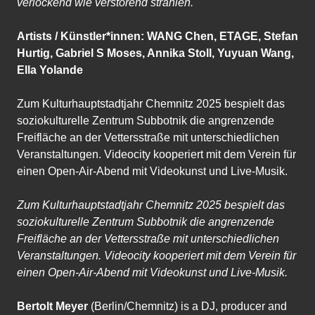
verlockend wie verstörend strahlen.
Artists / Künstler*innen:
WANG Chen, ETAGE, Stefan
Hurtig, Gabriel S Moses, Annika Stoll, Yuyuan Wang,
Ella Yolande
Zum Kulturhauptstadtjahr Chemnitz 2025 bespielt das
soziokulturelle Zentrum Subbotnik die angrenzende
Freifläche an der Vettersstraße mit unterschiedlichen
Veranstaltungen. Videocity kooperiert mit dem Verein für
einen Open-Air-Abend mit Videokunst und Live-Musik.
Zum Kulturhauptstadtjahr Chemnitz 2025 bespielt das
soziokulturelle Zentrum Subbotnik die angrenzende
Freifläche an der Vettersstraße mit unterschiedlichen
Veranstaltungen. Videocity kooperiert mit dem Verein für
einen Open-Air-Abend mit Videokunst und Live-Musik.
Bertolt Meyer
(Berlin/Chemnitz) is a DJ, producer and