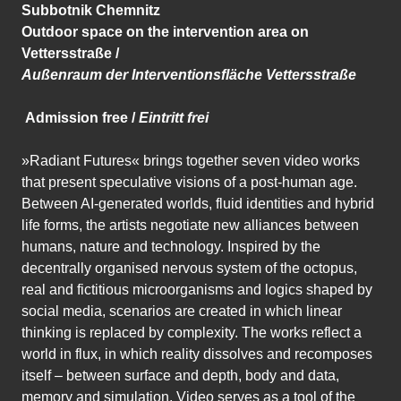
Subbotnik Chemnitz
Outdoor space on the intervention area on
Vettersstraße /
Außenraum der Interventionsfläche Vettersstraße
Admission free /
Eintritt frei
»Radiant Futures« brings together seven video works
that present speculative visions of a post-human age.
Between AI-generated worlds, fluid identities and hybrid
life forms, the artists negotiate new alliances between
humans, nature and technology. Inspired by the
decentrally organised nervous system of the octopus,
real and fictitious microorganisms and logics shaped by
social media, scenarios are created in which linear
thinking is replaced by complexity. The works reflect a
world in flux, in which reality dissolves and recomposes
itself – between surface and depth, body and data,
memory and simulation. Video serves as a tool of the