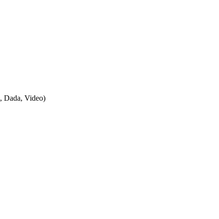
k, Dada, Video)