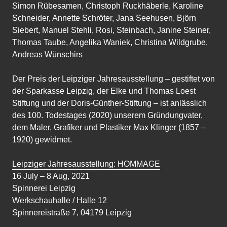
Simon Rübesamen, Christoph Ruckhäberle, Karoline
Schneider, Annette Schröter, Jana Seehusen, Björn
Siebert, Manuel Stehli, Rosi, Steinbach, Janine Steiner,
Thomas Taube, Angelika Waniek, Christina Wildgrube,
Andreas Wünschirs
Der Preis der Leipziger Jahresausstellung – gestiftet von
der Sparkasse Leipzig, der Elke und Thomas Loest
Stiftung und der Doris-Günther-Stiftung – ist anlässlich
des 100. Todestages (2020) unserem Gründungvater,
dem Maler, Grafiker und Plastiker Max Klinger (1857 –
1920) gewidmet.
Leipziger Jahresausstellung: HOMMAGE
16 July – 8 Aug, 2021
Spinnerei Leipzig
Werkschauhalle / Halle 12
Spinnereistraße 7, 04179 Leipzig